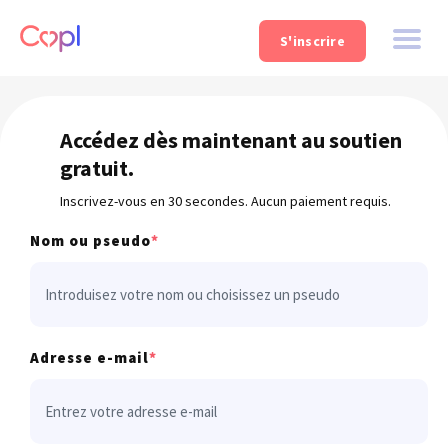
S'inscrire
Accédez dès maintenant au soutien
gratuit.
Inscrivez-vous en 30 secondes. Aucun paiement requis.
Nom ou pseudo
*
Adresse e-mail
*