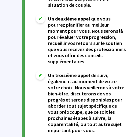
situation de couple.
✔
Un deuxième appel
que vous
pourrez planifier au meilleur
moment pour vous. Nous serons là
pour évaluer votre progression,
recueillir vos retours sur le soutien
que vous recevez des professionnels
et vous offrir des conseils
supplémentaires.
✔
Un troisième appel
de suivi,
également au moment de votre
votre choix. Nous veillerons à votre
bien-être, discuterons de vos
progrès et serons disponibles pour
aborder tout sujet spécifique qui
vous préoccupe, que ce soit les
prochaines étapes à suivre, la
coparentalité, ou tout autre sujet
important pour vous.