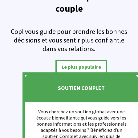
couple
Copl vous guide pour prendre les bonnes
décisions et vous sentir plus confiant.e
dans vos relations.
Le plus populaire
SOUTIEN COMPLET
Vous cherchez un soutien global avec une
écoute bienveillante qui vous guide vers les
bonnes informations et les professionnels
adaptés à vos besoins ? Bénéficiez d’un
soutien Complet avec suivi en plus de