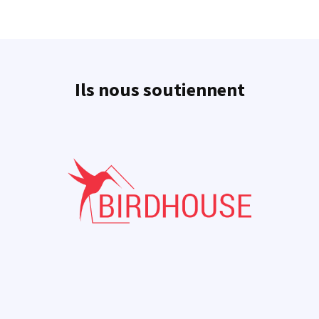
Ils nous soutiennent