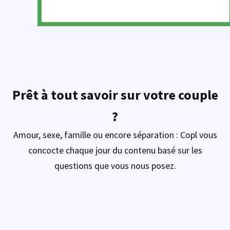
Prêt à tout savoir sur votre couple
?
Amour, sexe, famille ou encore séparation : Copl vous
concocte chaque jour du contenu basé sur les
questions que vous nous posez.