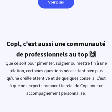
Voir plus
Copl, c'est aussi une communauté
de professionnels au top 🙌
Que ce soit pour pimenter, soigner ou mettre fin à une
relation, certaines questions nécessitent bien plus
qu'une oreille attentive et de quelques conseils. C'est
là que nos experts prennent le relai de Copl pour un
accompagnement personnalisé.