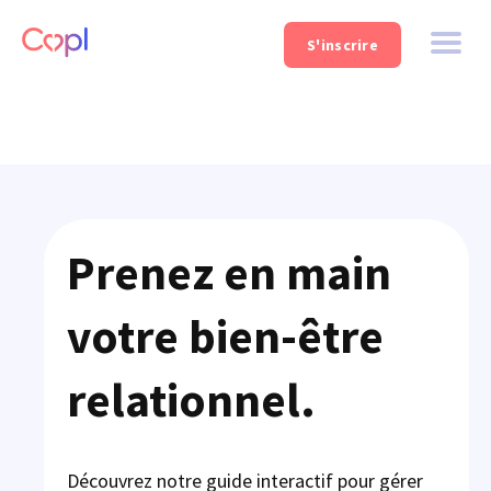
S'inscrire
Prenez en main
votre bien-être
relationnel.
Découvrez notre guide interactif pour gérer