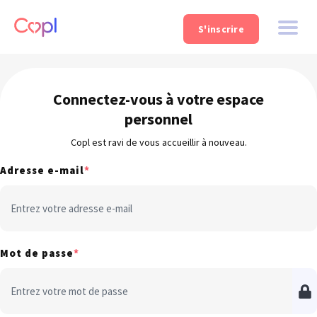
S'inscrire
Connectez-vous à votre espace
personnel
Copl est ravi de vous accueillir à nouveau.
Adresse e-mail
*
Mot de passe
*