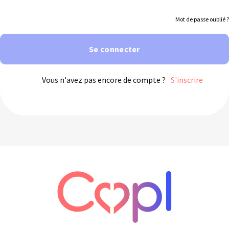
Mot de passe oublié ?
Se connecter
Vous n'avez pas encore de compte ?
S'inscrire